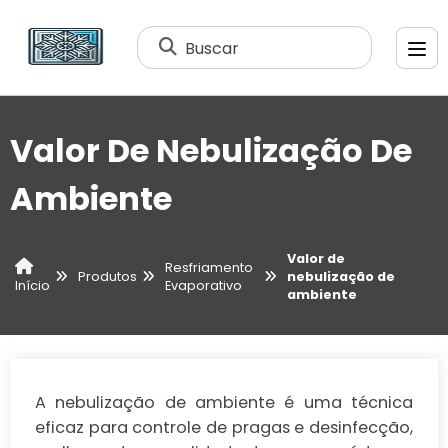
Buscar
Valor De Nebulização De
Ambiente
Valor de
Resfriamento
Produtos
nebulização de
Evaporativo
Início
ambiente
A nebulização de ambiente é uma técnica
eficaz para controle de pragas e desinfecção,