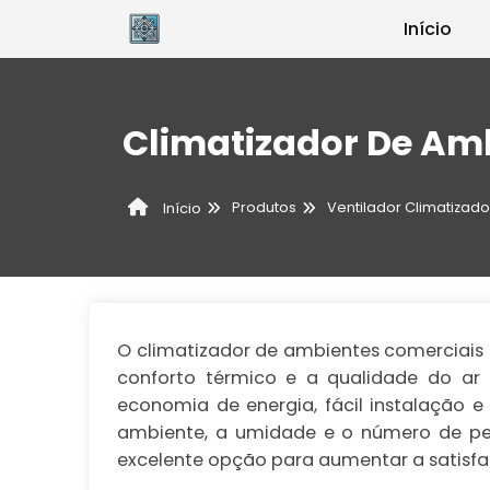
Início
Climatizador De Am
Produtos
Ventilador Climatizado
Início
O climatizador de ambientes comerciais
conforto térmico e a qualidade do a
economia de energia, fácil instalação
ambiente, a umidade e o número de pe
excelente opção para aumentar a satisfa