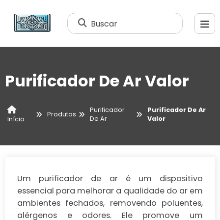
Buscar
Purificador De Ar Valor
Purificador
Purificador De Ar
Produtos
De Ar
Valor
Início
Um purificador de ar é um dispositivo
essencial para melhorar a qualidade do ar em
ambientes fechados, removendo poluentes,
alérgenos e odores. Ele promove um