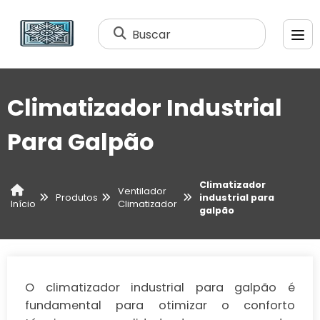
Buscar
Climatizador Industrial
Para Galpão
Climatizador
Ventilador
Produtos
industrial para
Climatizador
Início
galpão
O climatizador industrial para galpão é
fundamental para otimizar o conforto