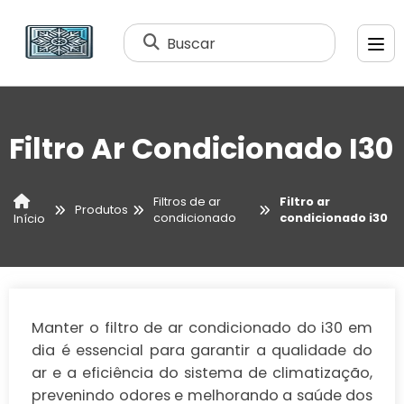
Buscar
Filtro Ar Condicionado I30
Filtros de ar
Filtro ar
Produtos
condicionado
condicionado i30
Início
Manter o filtro de ar condicionado do i30 em
dia é essencial para garantir a qualidade do
ar e a eficiência do sistema de climatização,
prevenindo odores e melhorando a saúde dos