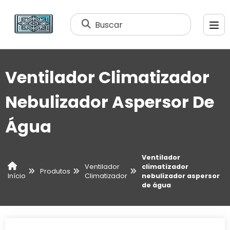
Buscar
Ventilador Climatizador
Nebulizador Aspersor De
Água
Ventilador
Ventilador
climatizador
Produtos
Climatizador
nebulizador aspersor
Início
de água