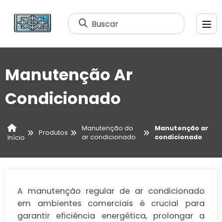
Buscar
Manutenção Ar
Condicionado
Manutenção do
Manutenção ar
Produtos
ar condicionado
condicionado
Início
A manutenção regular de ar condicionado
em ambientes comerciais é crucial para
garantir eficiência energética, prolongar a