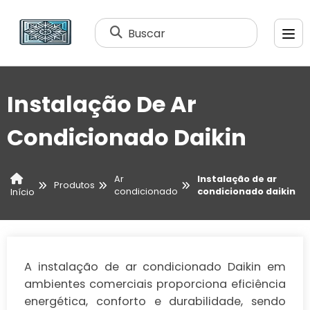
Buscar
Instalação De Ar
Condicionado Daikin
Ar
Instalação de ar
Produtos
condicionado
condicionado daikin
Início
A instalação de ar condicionado Daikin em
ambientes comerciais proporciona eficiência
energética, conforto e durabilidade, sendo