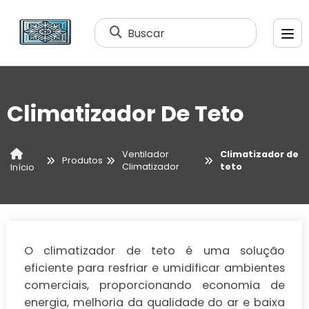
Buscar
Climatizador De Teto
Ventilador
Climatizador de
Produtos
Climatizador
teto
Início
O climatizador de teto é uma solução
eficiente para resfriar e umidificar ambientes
comerciais, proporcionando economia de
energia, melhoria da qualidade do ar e baixa