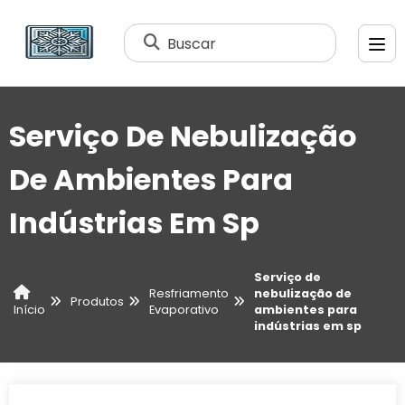
Buscar
Serviço De Nebulização
De Ambientes Para
Indústrias Em Sp
Serviço de
Resfriamento
nebulização de
Produtos
Evaporativo
ambientes para
Início
indústrias em sp