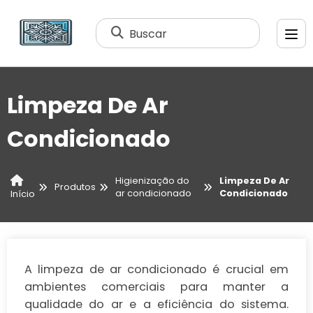
Buscar
Limpeza De Ar
Condicionado
Higienização do
Limpeza De Ar
Produtos
ar condicionado
Condicionado
Início
A limpeza de ar condicionado é crucial em
ambientes comerciais para manter a
qualidade do ar e a eficiência do sistema.