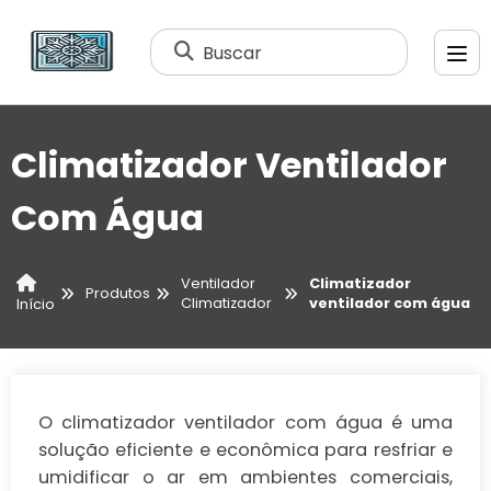
Buscar
Climatizador Ventilador
Com Água
Ventilador
Climatizador
Produtos
Climatizador
ventilador com água
Início
O climatizador ventilador com água é uma
solução eficiente e econômica para resfriar e
umidificar o ar em ambientes comerciais,