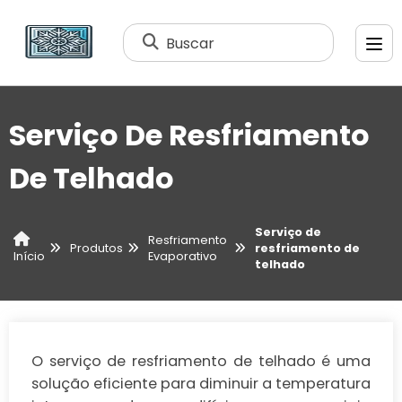
Buscar
Serviço De Resfriamento
De Telhado
Serviço de
Resfriamento
Produtos
resfriamento de
Evaporativo
Início
telhado
O serviço de resfriamento de telhado é uma
solução eficiente para diminuir a temperatura