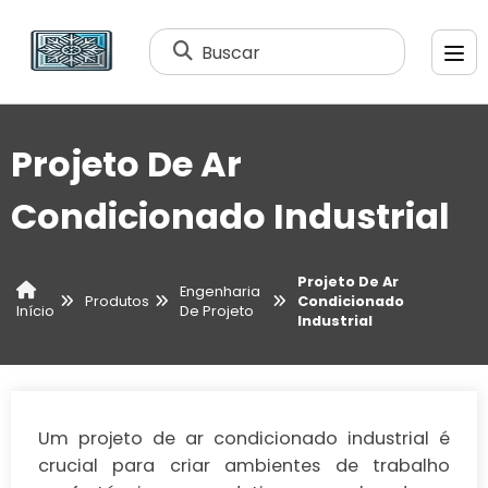
Buscar
Projeto De Ar
Condicionado Industrial
Projeto De Ar
Engenharia
Produtos
Condicionado
De Projeto
Início
Industrial
Um projeto de ar condicionado industrial é
crucial para criar ambientes de trabalho