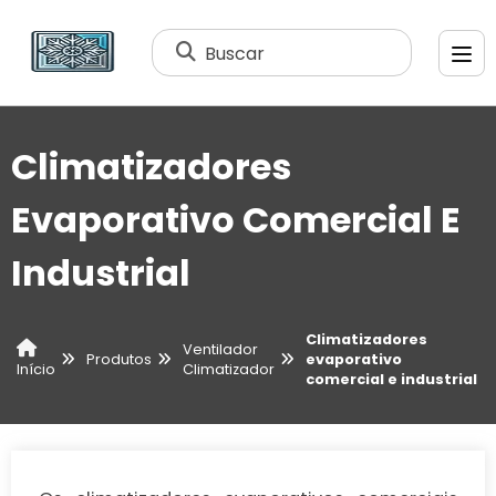
Buscar
Climatizadores
Evaporativo Comercial E
Industrial
Climatizadores
Ventilador
Produtos
evaporativo
Climatizador
Início
comercial e industrial