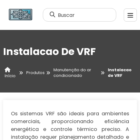
Buscar
Instalacao De VRF
Manutenção do ar
Instalacao
Produtos
condicionado
de VRF
Início
Os sistemas VRF são ideais para ambientes
comerciais, proporcionando eficiência
energética e controle térmico preciso. A
instalação requer planejamento detalhado e