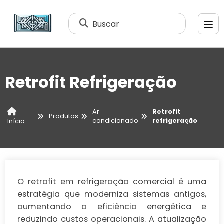
Buscar
Retrofit Refrigeração
Ar
Retrofit
Produtos
condicionado
refrigeração
Início
O retrofit em refrigeração comercial é uma
estratégia que moderniza sistemas antigos,
aumentando a eficiência energética e
reduzindo custos operacionais. A atualização