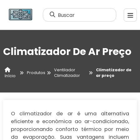
Buscar
Climatizador De Ar Preço
Ventilador
Climatizador de
Produtos
Climatizador
ar preço
Início
O climatizador de ar é uma alternativa
eficiente e econômica ao ar-condicionado,
proporcionando conforto térmico por meio
da evaporação. Suas vantagens incluem