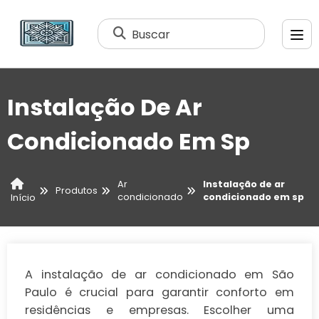
Buscar
Instalação De Ar
Condicionado Em Sp
Ar
Instalação de ar
Produtos
condicionado
condicionado em sp
Início
A instalação de ar condicionado em São
Paulo é crucial para garantir conforto em
residências e empresas. Escolher uma