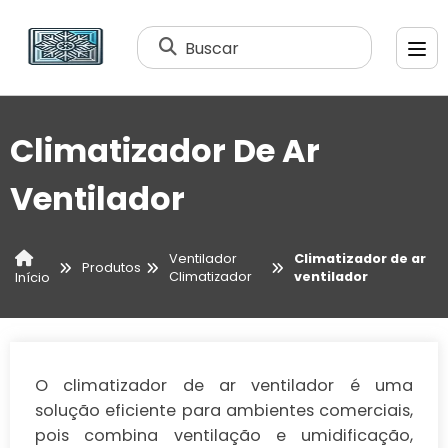
Buscar
Climatizador De Ar
Ventilador
Ventilador
Climatizador de ar
Produtos
Climatizador
ventilador
Início
O climatizador de ar ventilador é uma
solução eficiente para ambientes comerciais,
pois combina ventilação e umidificação,