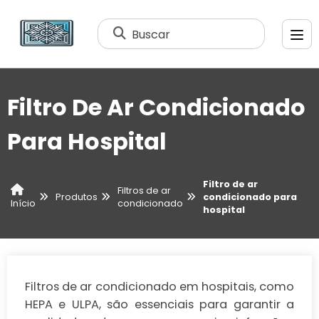
Buscar
Filtro De Ar Condicionado
Para Hospital
Filtro de ar
Filtros de ar
Produtos
condicionado para
condicionado
Início
hospital
Filtros de ar condicionado em hospitais, como
HEPA e ULPA, são essenciais para garantir a