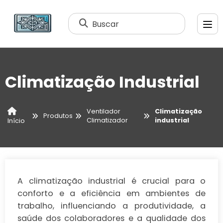
Buscar
Climatização Industrial
Ventilador
Climatização
Produtos
Climatizador
industrial
Início
A climatização industrial é crucial para o
conforto e a eficiência em ambientes de
trabalho, influenciando a produtividade, a
saúde dos colaboradores e a qualidade dos