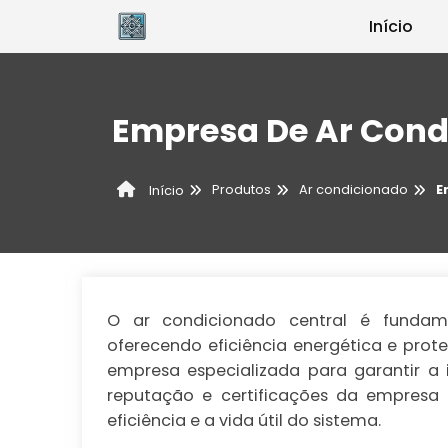
Início
Empresa De Ar Cond
Produtos
Ar condicionado
E
Início
O ar condicionado central é fundam
oferecendo eficiência energética e prot
empresa especializada para garantir a 
reputação e certificações da empresa
eficiência e a vida útil do sistema.