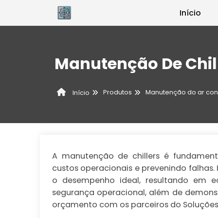
Início
Manutenção De Chil
Produtos
Manutenção do ar con
Início
A manutenção de chillers é fundamental
custos operacionais e prevenindo falhas. 
o desempenho ideal, resultando em e
segurança operacional, além de demonst
orçamento com os parceiros do Soluções Ind