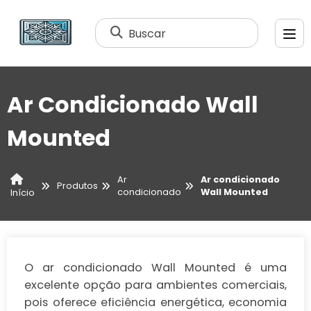
Buscar
Ar Condicionado Wall
Mounted
Ar
Ar condicionado
Produtos
condicionado
Wall Mounted
Início
O ar condicionado Wall Mounted é uma
excelente opção para ambientes comerciais,
pois oferece eficiência energética, economia