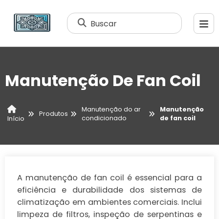
Buscar
Manutenção De Fan Coil
Manutenção do ar
Manutenção
Produtos
condicionado
de fan coil
Início
A manutenção de fan coil é essencial para a
eficiência e durabilidade dos sistemas de
climatização em ambientes comerciais. Inclui
limpeza de filtros, inspeção de serpentinas e