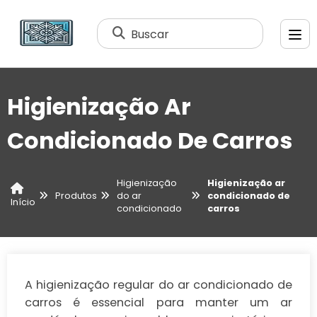
Buscar
Higienização Ar
Condicionado De Carros
Higienização
Higienização ar
Produtos
do ar
condicionado de
Início
condicionado
carros
A higienização regular do ar condicionado de
carros é essencial para manter um ar