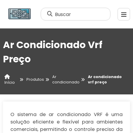
Buscar
Ar Condicionado Vrf
Preço
Ar
Ar condicionado
Produtos
condicionado
vrf preço
Início
O sistema de ar condicionado VRF é uma
solução eficiente e flexível para ambientes
comerciais, permitindo o controle preciso da