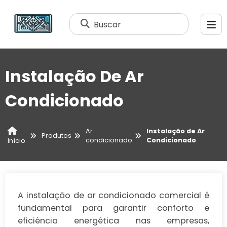
Buscar
Instalação De Ar
Condicionado
Ar
Instalação de Ar
Produtos
condicionado
Condicionado
Início
A instalação de ar condicionado comercial é
fundamental para garantir conforto e
eficiência energética nas empresas,