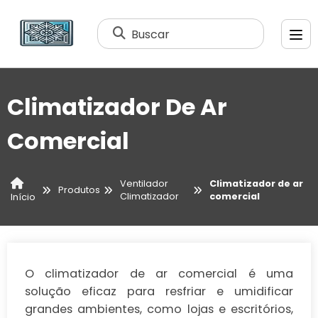
Buscar
Climatizador De Ar
Comercial
Ventilador
Climatizador de ar
Produtos
Climatizador
comercial
Início
O climatizador de ar comercial é uma
solução eficaz para resfriar e umidificar
grandes ambientes, como lojas e escritórios,