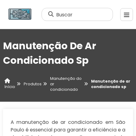
Buscar
Manutenção De Ar
Condicionado Sp
Manutenção do
Manutenção de ar
Produtos
ar
condicionado sp
Início
condicionado
A manutenção de ar condicionado em São
Paulo é essencial para garantir a eficiência e a