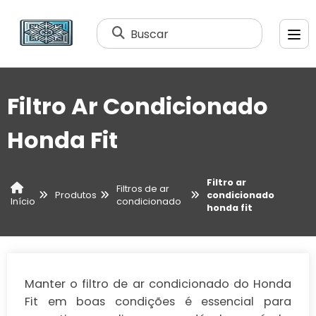
Buscar
Filtro Ar Condicionado
Honda Fit
Filtro ar
Filtros de ar
Produtos
condicionado
condicionado
Início
honda fit
Manter o filtro de ar condicionado do Honda
Fit em boas condições é essencial para