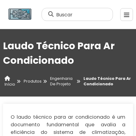
Buscar
Laudo Técnico Para Ar
Condicionado
Engenharia
Laudo Técnico Para Ar
Produtos
De Projeto
Condicionado
Início
O laudo técnico para ar condicionado é um
documento fundamental que avalia a
eficiência do sistema de climatização,