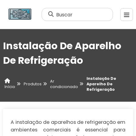
Buscar
Instalação De Aparelho
De Refrigeração
Instalação De
Ar
Produtos
Aparelho De
condicionado
Início
Refrigeração
A instalação de aparelhos de refrigeração em
ambientes comerciais é essencial para