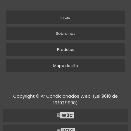
Inicio
Sobre nós
Produtos
Mapa do site
Copyright © Ar Condicionados Web. (Lei 9610 de
19/02/1998)
W3C
W3C